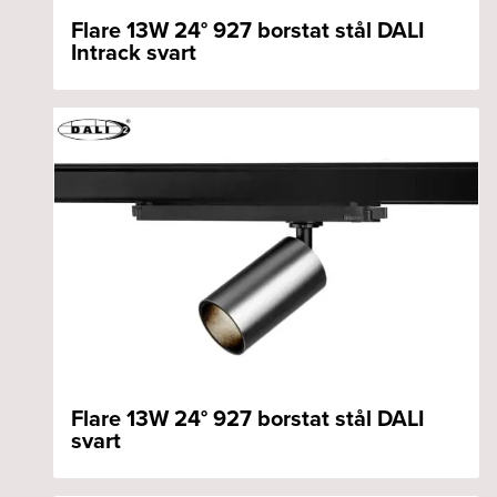
Flare 13W 24° 927 borstat stål DALI
Intrack svart
Flare 13W 24° 927 borstat stål DALI
svart