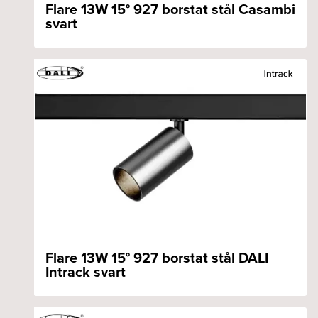
Flare 13W 15° 927 borstat stål Casambi
svart
Flare 13W 15° 927 borstat stål DALI
Intrack svart