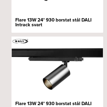
Flare 13W 24° 930 borstat stål DALI
Intrack svart
Flare 13W 24° 930 borstat stål DALI