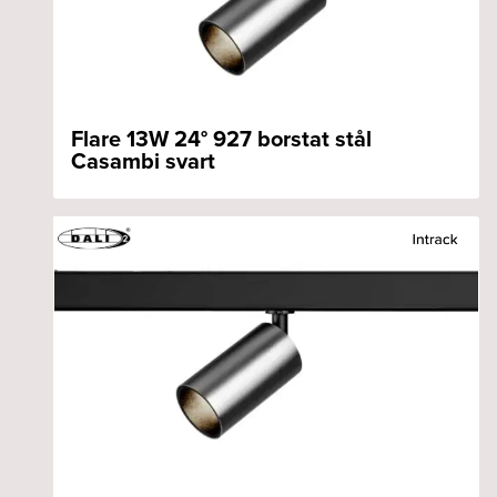
Flare 13W 24° 927 borstat stål
Casambi svart