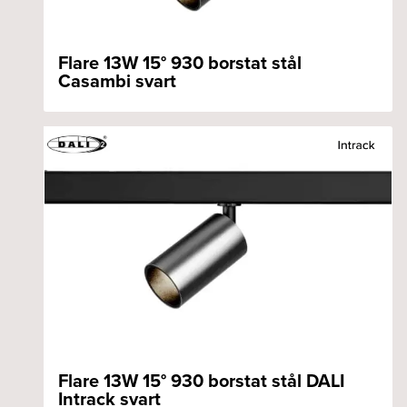
Flare 13W 15° 930 borstat stål
Casambi svart
Flare 13W 15° 930 borstat stål DALI
Intrack svart