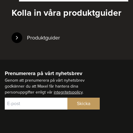
Kolla in våra produktguider
Produktguider
Prenumerera på vårt nyhetsbrev
Genom att prenumerera på vårt nyhetsbrev
godkänner du att Maxel får hantera dina
personuppgifter enligt vår
integritetspolicy
.