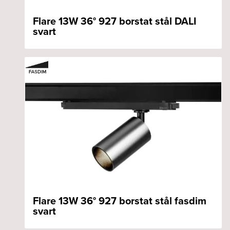
Flare 13W 36° 927 borstat stål DALI
svart
Flare 13W 36° 927 borstat stål fasdim
svart