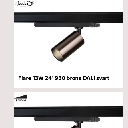
Flare 13W 24° 930 brons DALI svart