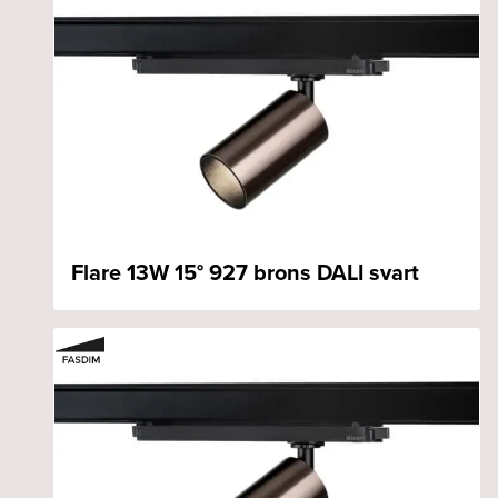
Flare 13W 15° 927 brons DALI svart