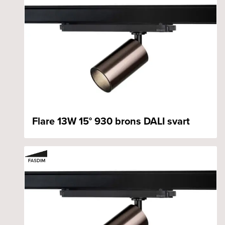
Flare 13W 15° 930 brons DALI svart