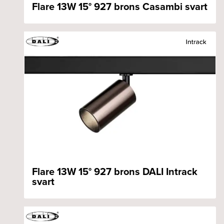
Flare 13W 15° 927 brons Casambi svart
Flare 13W 15° 927 brons DALI Intrack
svart