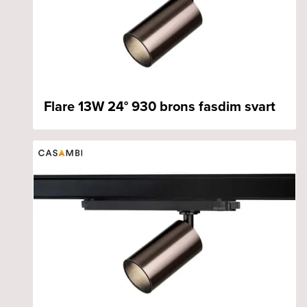
Flare 13W 24° 930 brons fasdim svart