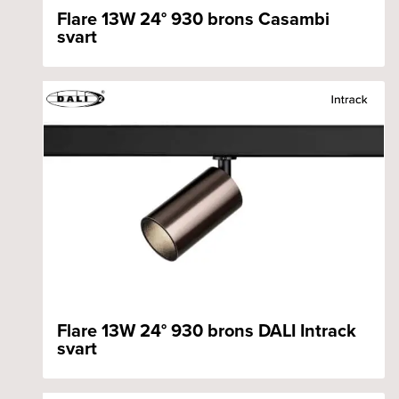
Flare 13W 24° 930 brons Casambi
svart
Flare 13W 24° 930 brons DALI Intrack
svart