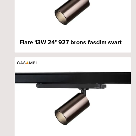
Flare 13W 24° 927 brons fasdim svart