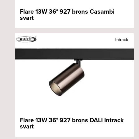
Flare 13W 36° 927 brons Casambi
svart
Flare 13W 36° 927 brons DALI Intrack
svart