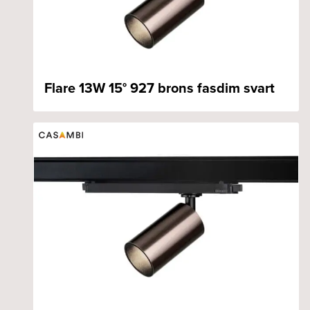
Flare 13W 15° 927 brons fasdim svart