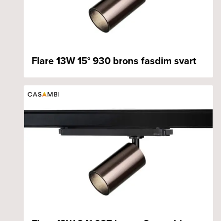
Flare 13W 15° 930 brons fasdim svart