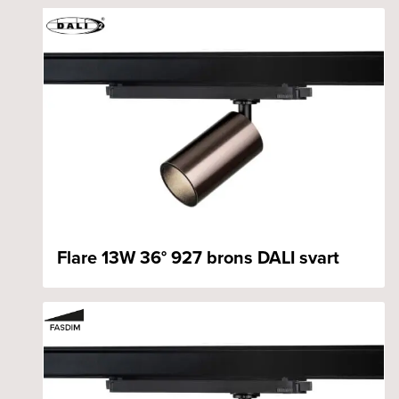
Flare 13W 36° 927 brons DALI svart