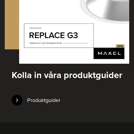
Kolla in våra produktguider
Produktguider