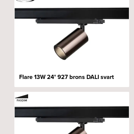
Flare 13W 24° 927 brons DALI svart