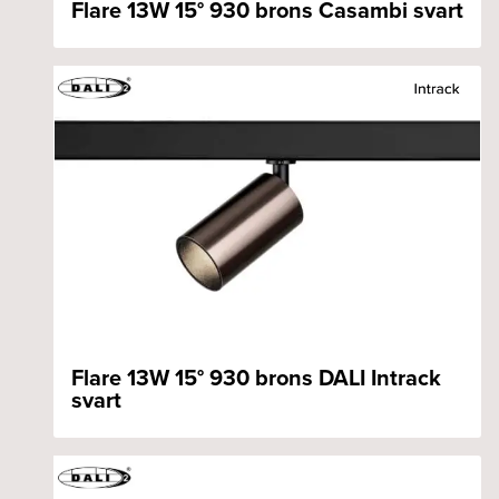
Flare 13W 15° 930 brons Casambi svart
Flare 13W 15° 930 brons DALI Intrack
svart