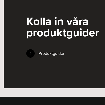
Kolla in våra
produktguider
Produktguider