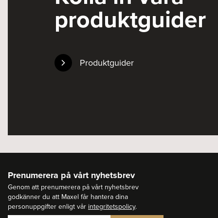
produktguider
Produktguider
Prenumerera på vårt nyhetsbrev
Genom att prenumerera på vårt nyhetsbrev
godkänner du att Maxel får hantera dina
personuppgifter enligt vår
integritetspolicy
.