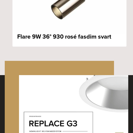
Flare 9W 36° 930 rosé fasdim svart