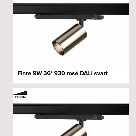
Flare 9W 36° 930 rosé DALI svart