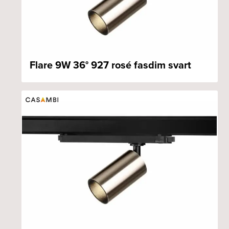
Flare 9W 36° 927 rosé fasdim svart