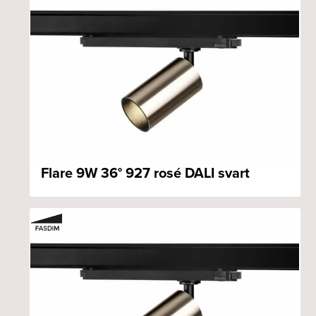
Flare 9W 36° 927 rosé DALI svart