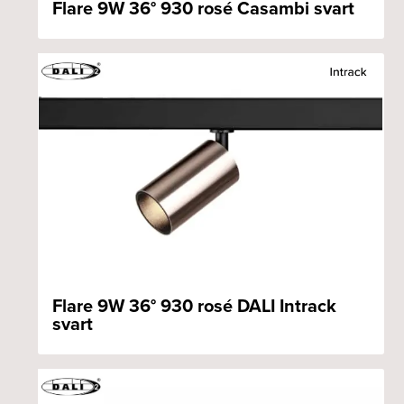
Flare 9W 36° 930 rosé Casambi svart
Flare 9W 36° 930 rosé DALI Intrack
svart