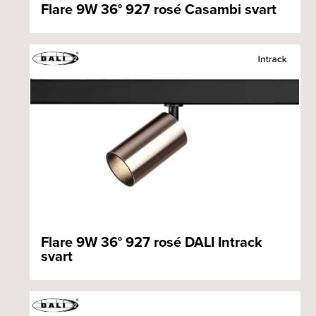
Flare 9W 36° 927 rosé Casambi svart
Flare 9W 36° 927 rosé DALI Intrack
svart