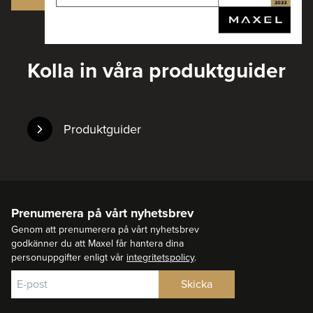
Kolla in våra produktguider
Produktguider
Prenumerera på vårt nyhetsbrev
Genom att prenumerera på vårt nyhetsbrev
godkänner du att Maxel får hantera dina
personuppgifter enligt vår
integritetspolicy
.