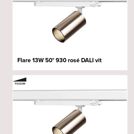
Flare 13W 50° 930 rosé DALI vit