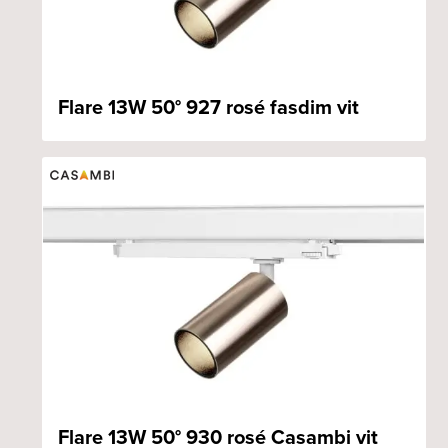
Flare 13W 50° 927 rosé fasdim vit
Flare 13W 50° 930 rosé Casambi vit