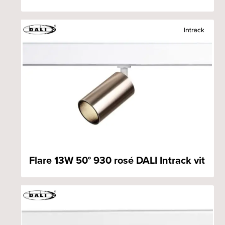
Flare 13W 50° 930 rosé DALI Intrack vit