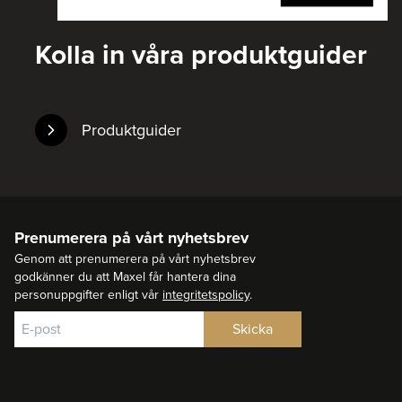
Kolla in våra produktguider
Produktguider
Prenumerera på vårt nyhetsbrev
Genom att prenumerera på vårt nyhetsbrev
godkänner du att Maxel får hantera dina
personuppgifter enligt vår
integritetspolicy
.