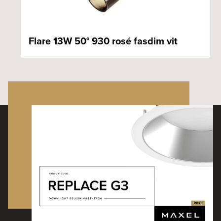
Flare 13W 50° 930 rosé fasdim vit