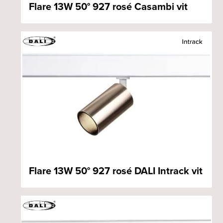
Flare 13W 50° 927 rosé Casambi vit
Flare 13W 50° 927 rosé DALI Intrack vit