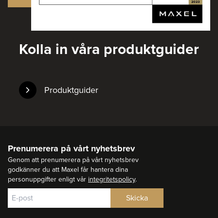
Kolla in våra produktguider
Produktguider
Prenumerera på vårt nyhetsbrev
Genom att prenumerera på vårt nyhetsbrev
godkänner du att Maxel får hantera dina
personuppgifter enligt vår
integritetspolicy
.