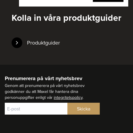
Kolla in våra produktguider
Produktguider
Prenumerera på vårt nyhetsbrev
Genom att prenumerera på vårt nyhetsbrev
godkänner du att Maxel får hantera dina
personuppgifter enligt vår
integritetspolicy
.