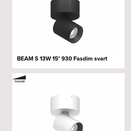
BEAM S 13W 15° 930 Fasdim svart