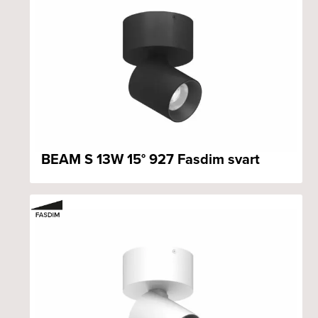
BEAM S 13W 15° 927 Fasdim svart