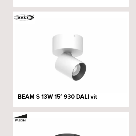
BEAM S 13W 15° 930 DALI vit