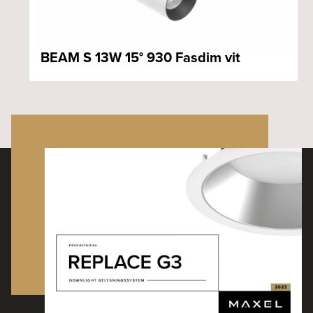
BEAM S 13W 15° 930 Fasdim vit