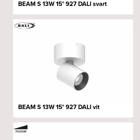
BEAM S 13W 15° 927 DALI svart
BEAM S 13W 15° 927 DALI vit