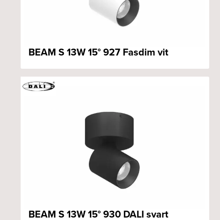
BEAM S 13W 15° 927 Fasdim vit
BEAM S 13W 15° 930 DALI svart