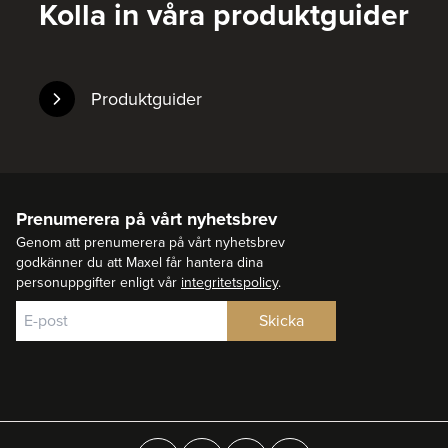
Kolla in våra produktguider
Produktguider
Prenumerera på vårt nyhetsbrev
Genom att prenumerera på vårt nyhetsbrev
godkänner du att Maxel får hantera dina
personuppgifter enligt vår
integritetspolicy
.