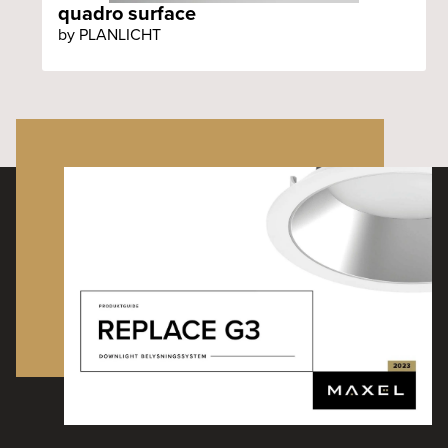
quadro surface
by PLANLICHT