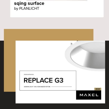
sqing surface
by PLANLICHT