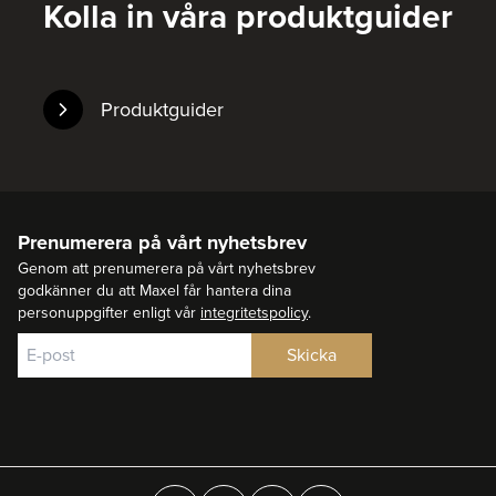
Kolla in våra produktguider
Produktguider
Prenumerera på vårt nyhetsbrev
Genom att prenumerera på vårt nyhetsbrev
godkänner du att Maxel får hantera dina
personuppgifter enligt vår
integritetspolicy
.