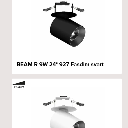
BEAM R 9W 24° 927 Fasdim svart