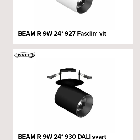
BEAM R 9W 24° 927 Fasdim vit
BEAM R 9W 24° 930 DALI svart