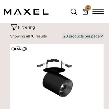
0
Filtrering
Showing all 10 results