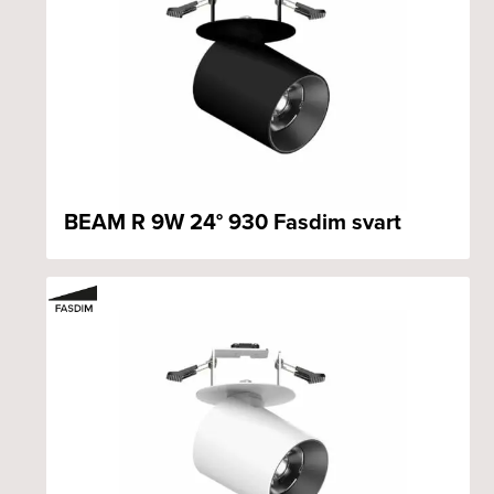
BEAM R 9W 24° 930 Fasdim svart