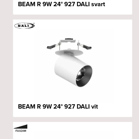
BEAM R 9W 24° 927 DALI svart
BEAM R 9W 24° 927 DALI vit