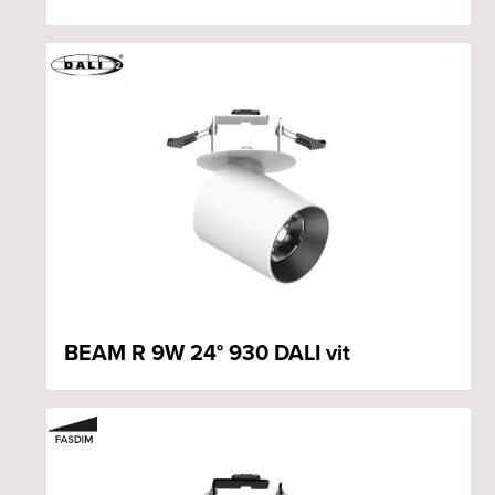
BEAM R 9W 24° 930 DALI vit