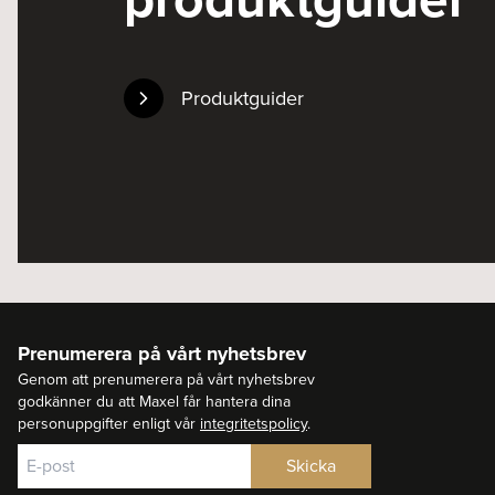
Produktguider
Prenumerera på vårt nyhetsbrev
Genom att prenumerera på vårt nyhetsbrev
godkänner du att Maxel får hantera dina
personuppgifter enligt vår
integritetspolicy
.