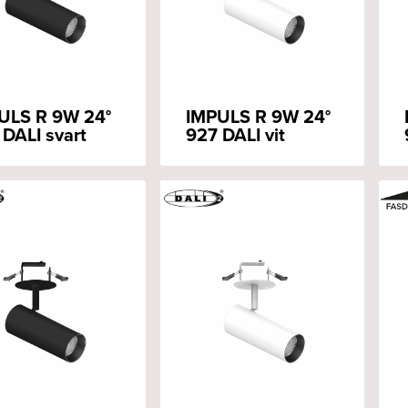
ULS R 9W 24°
IMPULS R 9W 24°
 DALI svart
927 DALI vit