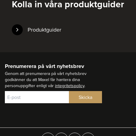
Kolla in våra produktguider
Produktguider
Prenumerera på vårt nyhetsbrev
Genom att prenumerera på vårt nyhetsbrev
godkänner du att Maxel får hantera dina
personuppgifter enligt vår
integritetspolicy
.