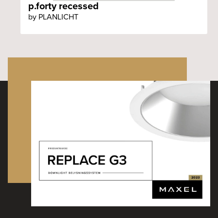
p.forty recessed
by PLANLICHT