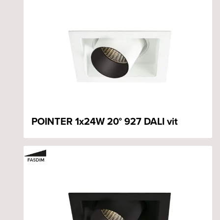
POINTER 1x24W 20° 927 DALI vit