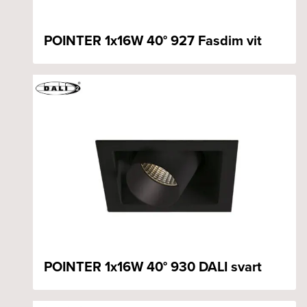
POINTER 1x16W 40° 927 Fasdim vit
POINTER 1x16W 40° 930 DALI svart