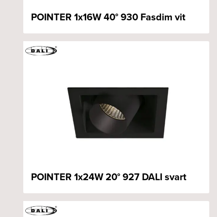
POINTER 1x16W 40° 930 Fasdim vit
POINTER 1x24W 20° 927 DALI svart