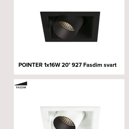
POINTER 1x16W 20° 927 Fasdim svart