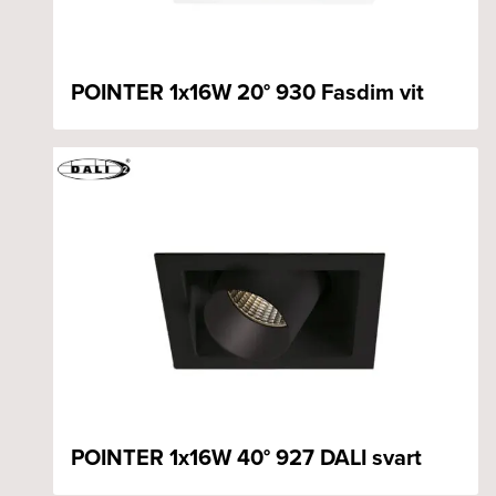
POINTER 1x16W 20° 930 Fasdim vit
POINTER 1x16W 40° 927 DALI svart