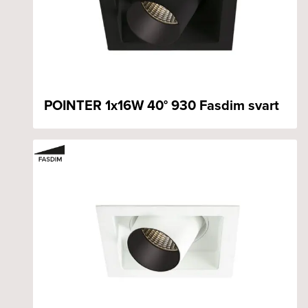
POINTER 1x16W 40° 930 Fasdim svart