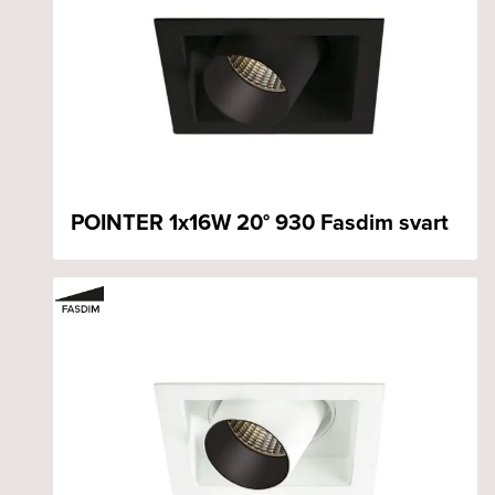
POINTER 1x16W 20° 930 Fasdim svart