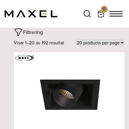
0
Filtrering
Visar 1–20 av 192 resultat