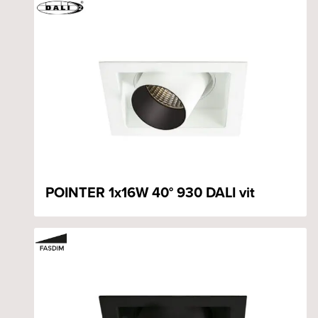
POINTER 1x16W 40° 930 DALI vit