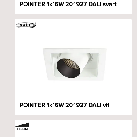
POINTER 1x16W 20° 927 DALI svart
POINTER 1x16W 20° 927 DALI vit