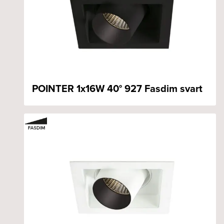
POINTER 1x16W 40° 927 Fasdim svart