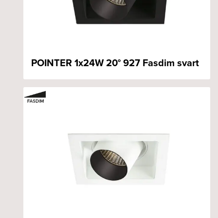
POINTER 1x24W 20° 927 Fasdim svart