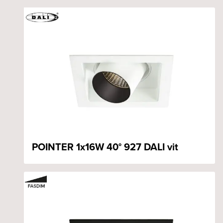
POINTER 1x16W 40° 927 DALI vit