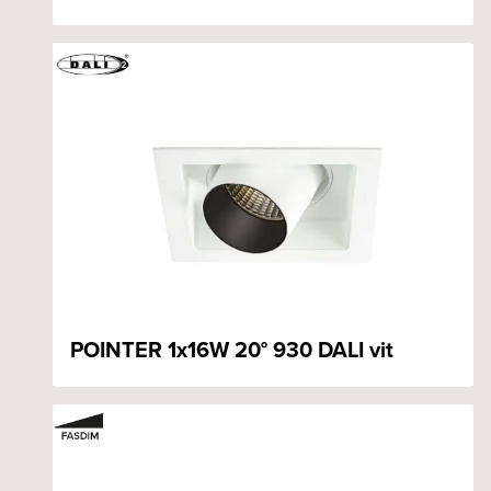
POINTER 1x16W 20° 930 DALI vit