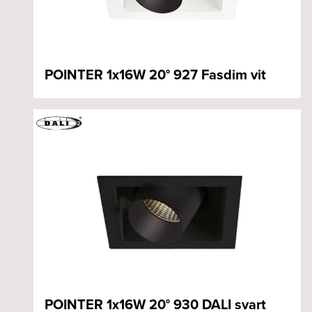
POINTER 1x16W 20° 927 Fasdim vit
POINTER 1x16W 20° 930 DALI svart