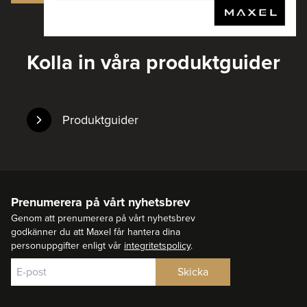
Kolla in våra produktguider
Produktguider
Prenumerera på vårt nyhetsbrev
Genom att prenumerera på vårt nyhetsbrev
godkänner du att Maxel får hantera dina
personuppgifter enligt vår
integritetspolicy
.