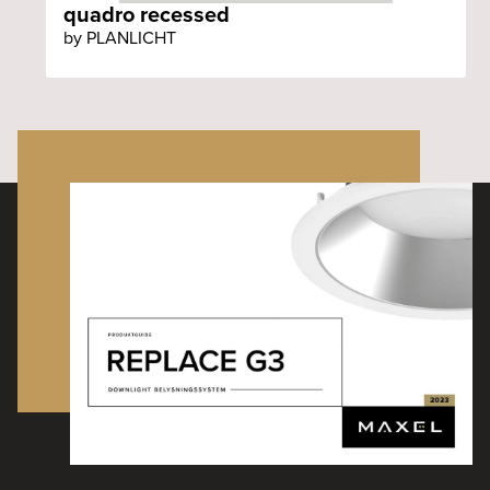
quadro recessed
by PLANLICHT