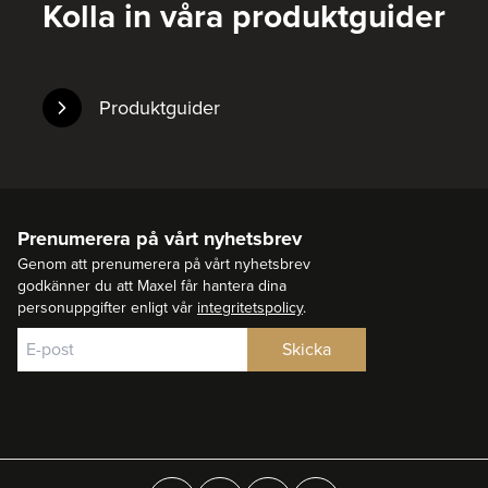
Kolla in våra produktguider
Produktguider
Prenumerera på vårt nyhetsbrev
Genom att prenumerera på vårt nyhetsbrev
godkänner du att Maxel får hantera dina
personuppgifter enligt vår
integritetspolicy
.