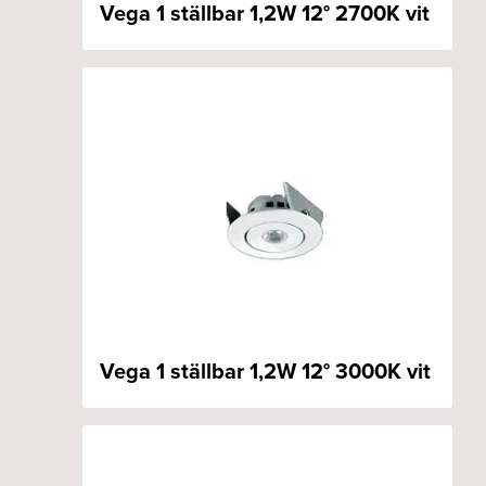
Vega 1 ställbar 1,2W 12° 2700K vit
Vega 1 ställbar 1,2W 12° 3000K vit