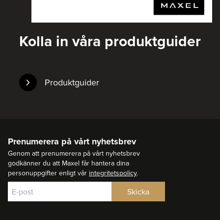
Kolla in våra produktguider
Produktguider
Prenumerera på vårt nyhetsbrev
Genom att prenumerera på vårt nyhetsbrev
godkänner du att Maxel får hantera dina
personuppgifter enligt vår
integritetspolicy
.