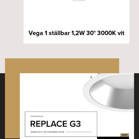
Vega 1 ställbar 1,2W 30° 3000K vit