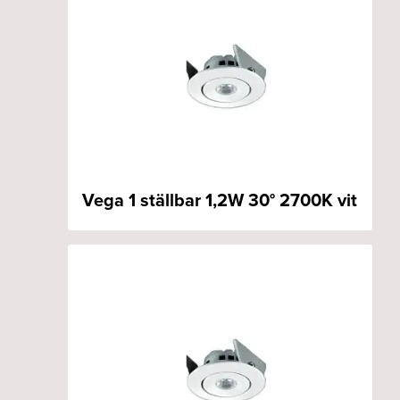
Vega 1 ställbar 1,2W 30° 2700K vit