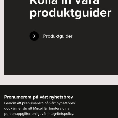
produktguider
Produktguider
Prenumerera på vårt nyhetsbrev
Genom att prenumerera på vårt nyhetsbrev
godkänner du att Maxel får hantera dina
personuppgifter enligt vår
integritetspolicy
.