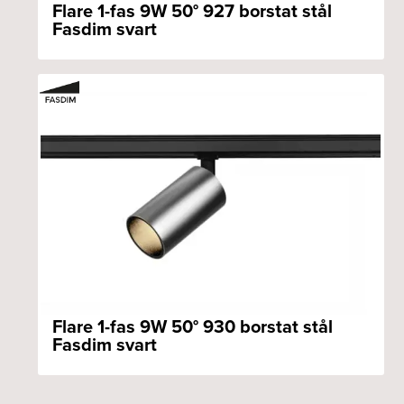
Flare 1-fas 9W 50° 927 borstat stål
Fasdim svart
Flare 1-fas 9W 50° 930 borstat stål
Fasdim svart