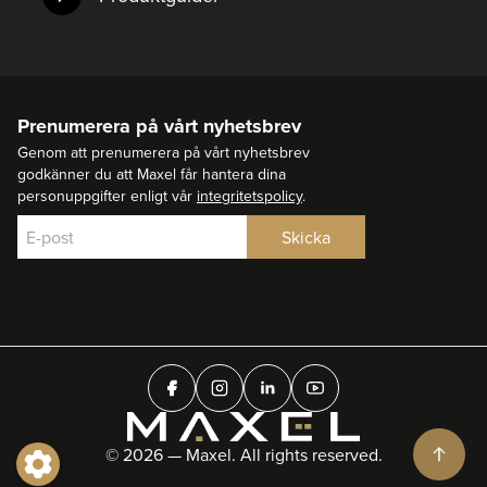
Prenumerera på vårt nyhetsbrev
Genom att prenumerera på vårt nyhetsbrev
godkänner du att Maxel får hantera dina
personuppgifter enligt vår
integritetspolicy
.
© 2026 — Maxel. All rights reserved.