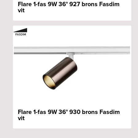
Flare 1-fas 9W 36° 927 brons Fasdim
vit
Flare 1-fas 9W 36° 930 brons Fasdim
vit