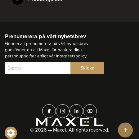
Prenumerera på vårt nyhetsbrev
Genom att prenumerera på vårt nyhetsbrev
godkänner du att Maxel får hantera dina
personuppgifter enligt vår
integritetspolicy
.
© 2026 — Maxel. All rights reserved.