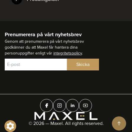
Prenumerera på vårt nyhetsbrev
Genom att prenumerera på vårt nyhetsbrev
godkänner du att Maxel får hantera dina
personuppgifter enligt vår
integritetspolicy
.
© 2026 — Maxel. All rights reserved.