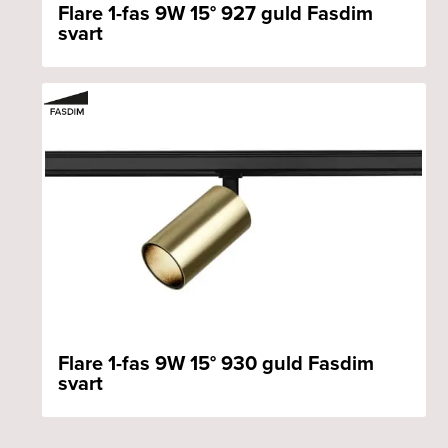
Flare 1-fas 9W 15° 927 guld Fasdim
svart
Flare 1-fas 9W 15° 930 guld Fasdim
svart