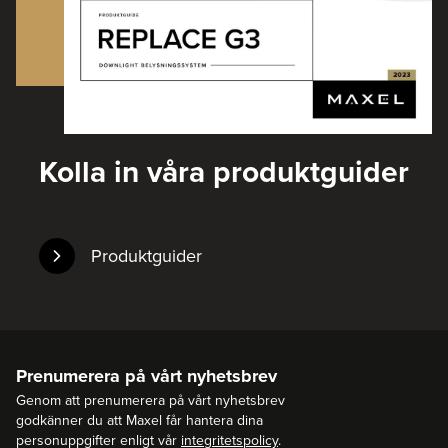
Kolla in våra produktguider
Produktguider
Prenumerera på vårt nyhetsbrev
Genom att prenumerera på vårt nyhetsbrev
godkänner du att Maxel får hantera dina
personuppgifter enligt vår
integritetspolicy
.