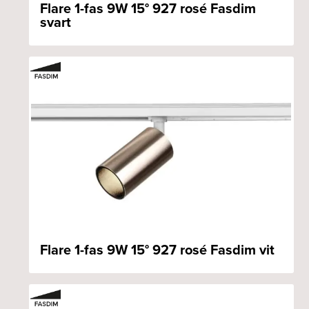
Flare 1-fas 9W 15° 927 rosé Fasdim
svart
Flare 1-fas 9W 15° 927 rosé Fasdim vit