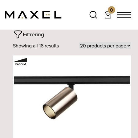
0
Filtrering
Showing all 16 results