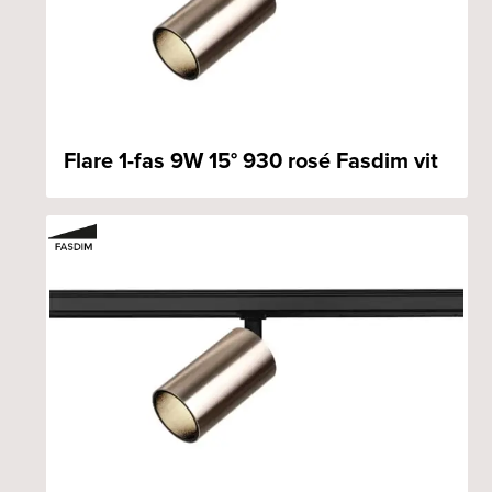
Flare 1-fas 9W 15° 930 rosé Fasdim vit