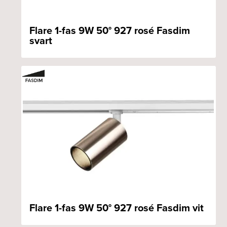
Flare 1-fas 9W 50° 927 rosé Fasdim
svart
Flare 1-fas 9W 50° 927 rosé Fasdim vit