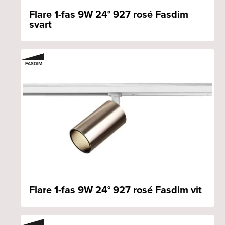
Flare 1-fas 9W 24° 927 rosé Fasdim
svart
Flare 1-fas 9W 24° 927 rosé Fasdim vit