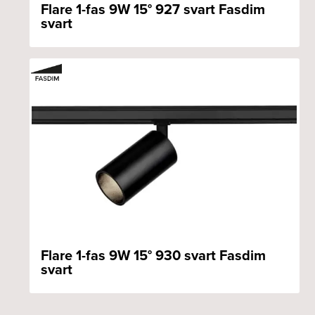
Flare 1-fas 9W 15° 927 svart Fasdim
svart
Flare 1-fas 9W 15° 930 svart Fasdim
svart