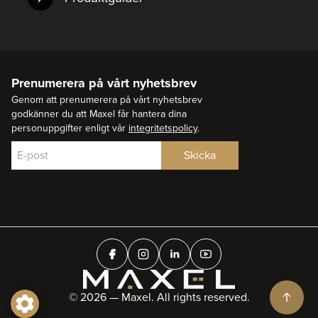
Prenumerera på vårt nyhetsbrev
Genom att prenumerera på vårt nyhetsbrev
godkänner du att Maxel får hantera dina
personuppgifter enligt vår
integritetspolicy
.
© 2026 — Maxel. All rights reserved.