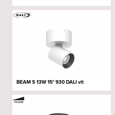
BEAM S 13W 15° 930 DALI vit