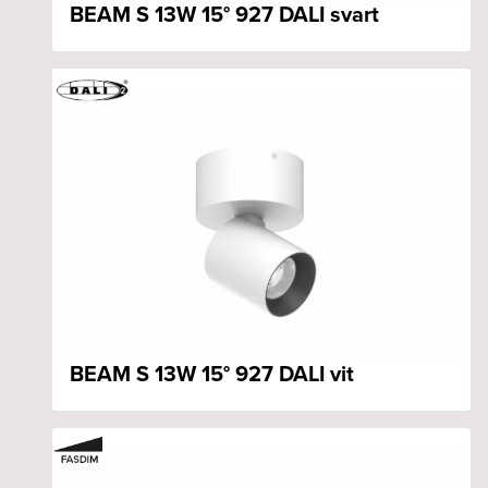
BEAM S 13W 15° 927 DALI svart
BEAM S 13W 15° 927 DALI vit