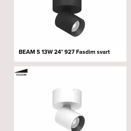
BEAM S 13W 24° 927 Fasdim svart