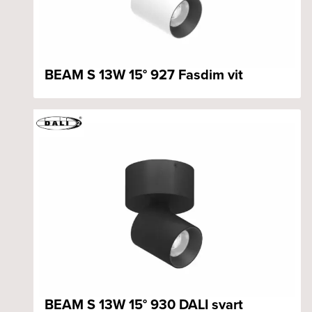
BEAM S 13W 15° 927 Fasdim vit
BEAM S 13W 15° 930 DALI svart