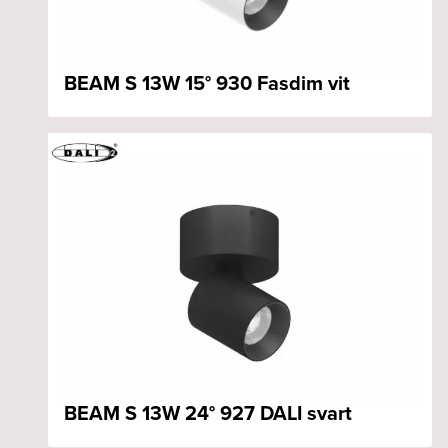
BEAM S 13W 15° 930 Fasdim vit
BEAM S 13W 24° 927 DALI svart