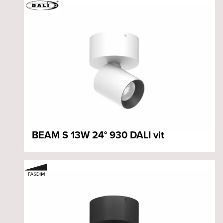
BEAM S 13W 24° 930 DALI vit