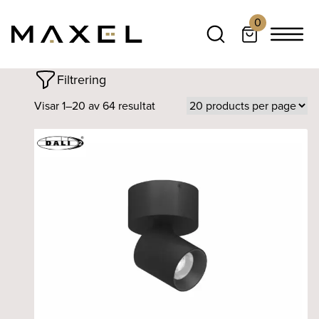
0
Filtrering
Visar 1–20 av 64 resultat