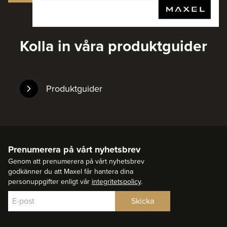
Kolla in våra produktguider
Produktguider
Prenumerera på vårt nyhetsbrev
Genom att prenumerera på vårt nyhetsbrev
godkänner du att Maxel får hantera dina
personuppgifter enligt vår
integritetspolicy
.