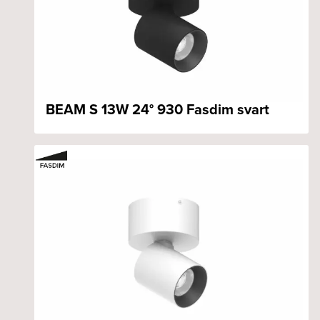
BEAM S 13W 24° 930 Fasdim svart