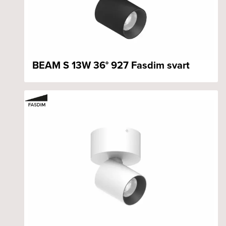
BEAM S 13W 36° 927 Fasdim svart