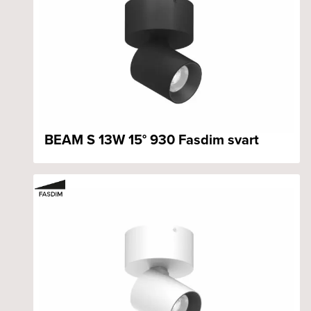
BEAM S 13W 15° 930 Fasdim svart