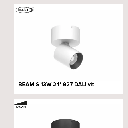
BEAM S 13W 24° 927 DALI vit