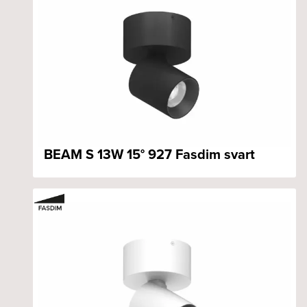
BEAM S 13W 15° 927 Fasdim svart