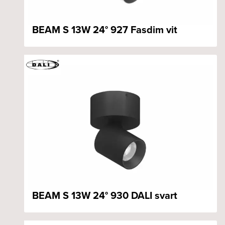
BEAM S 13W 24° 927 Fasdim vit
BEAM S 13W 24° 930 DALI svart