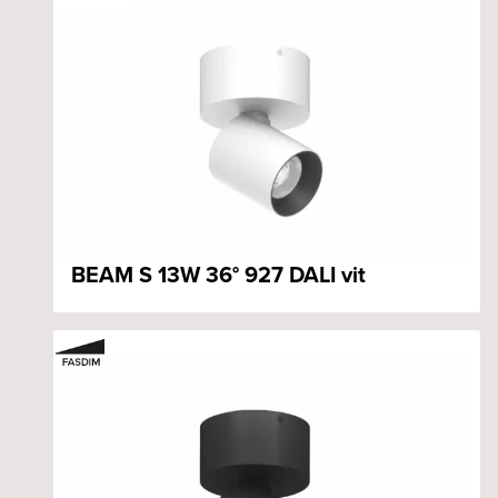
BEAM S 13W 36° 927 DALI vit