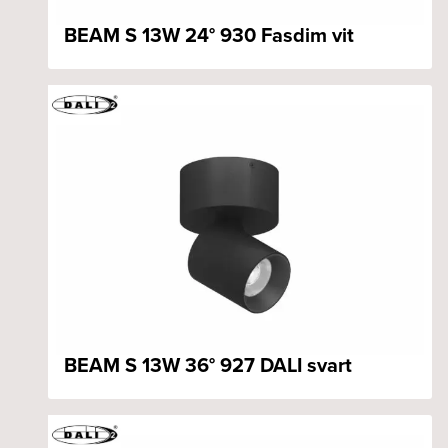
BEAM S 13W 24° 930 Fasdim vit
BEAM S 13W 36° 927 DALI svart