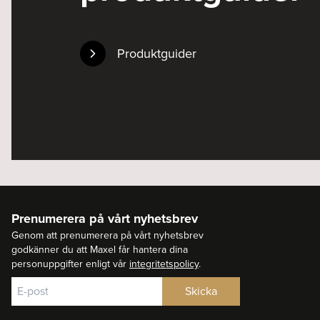
Produktguider
Prenumerera på vårt nyhetsbrev
Genom att prenumerera på vårt nyhetsbrev
godkänner du att Maxel får hantera dina
personuppgifter enligt vår
integritetspolicy
.