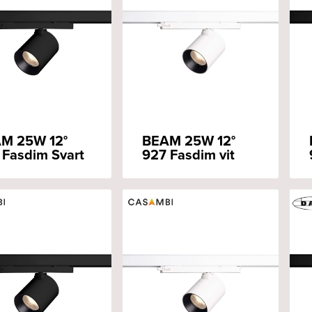
M 25W 12°
BEAM 25W 12°
 Fasdim Svart
927 Fasdim vit