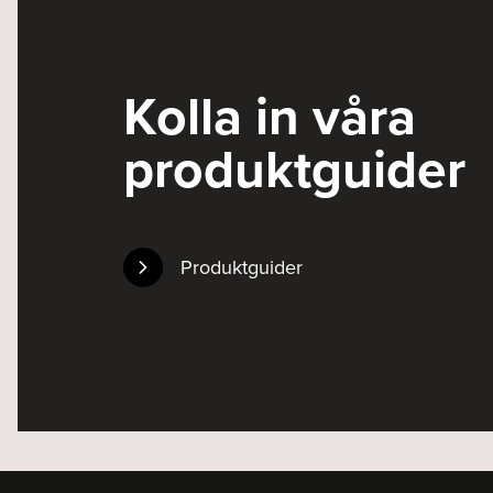
Kolla in våra
produktguider
Produktguider