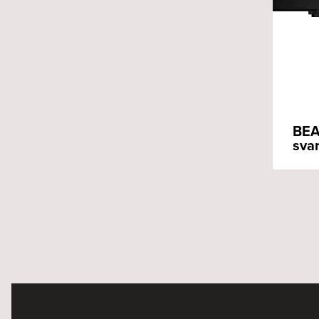
BEA
svar