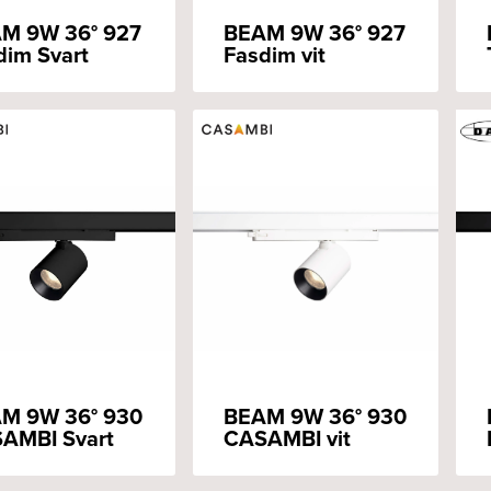
M 9W 36° 927
BEAM 9W 36° 927
dim Svart
Fasdim vit
M 9W 36° 930
BEAM 9W 36° 930
AMBI Svart
CASAMBI vit