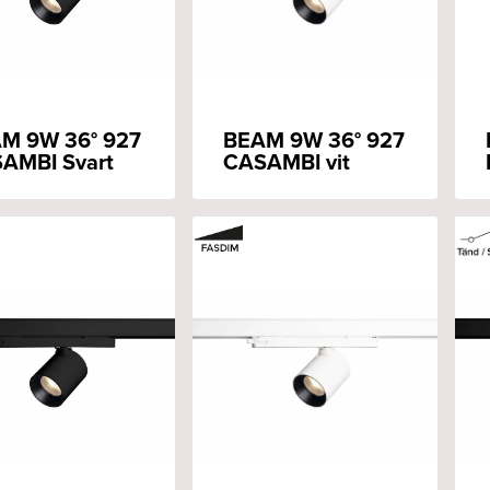
M 9W 36° 927
BEAM 9W 36° 927
AMBI Svart
CASAMBI vit