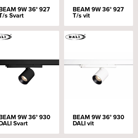
BEAM 9W 36° 927
BEAM 9W 36° 927
T/s Svart
T/s vit
BEAM 9W 36° 930
BEAM 9W 36° 930
DALI Svart
DALI vit