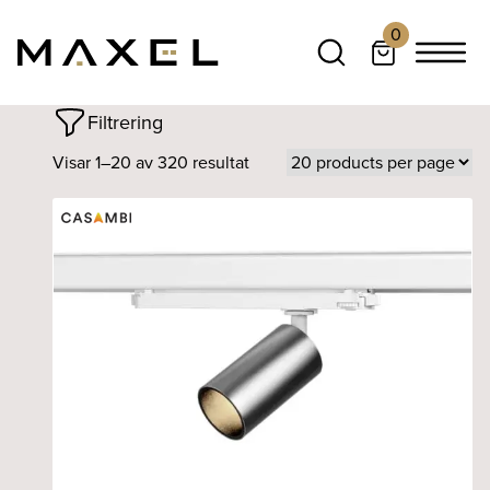
0
Filtrering
Visar 1–20 av 320 resultat