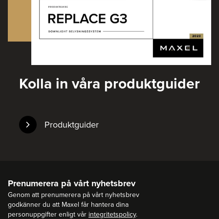
Kolla in våra produktguider
Produktguider
Prenumerera på vårt nyhetsbrev
Genom att prenumerera på vårt nyhetsbrev
godkänner du att Maxel får hantera dina
personuppgifter enligt vår
integritetspolicy
.