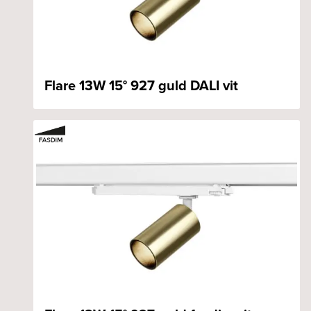
Flare 13W 15° 927 guld DALI vit