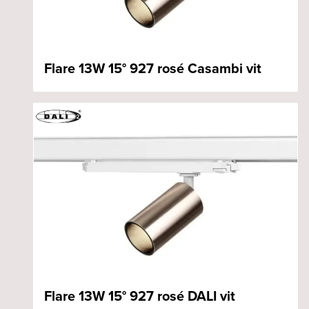
Flare 13W 15° 927 rosé Casambi vit
Flare 13W 15° 927 rosé DALI vit