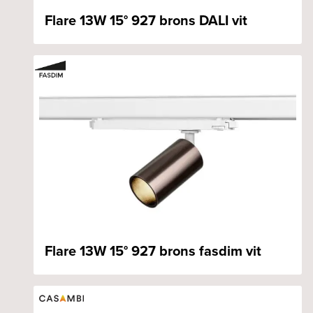
Flare 13W 15° 927 brons DALI vit
Flare 13W 15° 927 brons fasdim vit