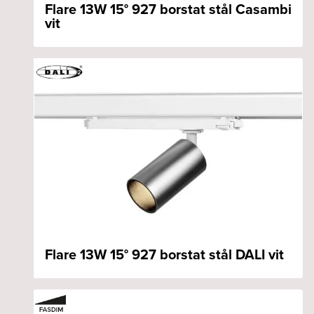
Flare 13W 15° 927 borstat stål Casambi
vit
Flare 13W 15° 927 borstat stål DALI vit