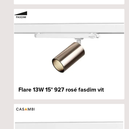
Flare 13W 15° 927 rosé fasdim vit