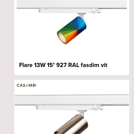
Flare 13W 15° 927 RAL fasdim vit