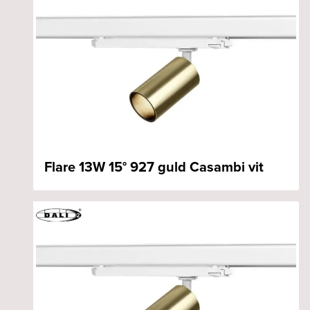
Flare 13W 15° 927 guld Casambi vit