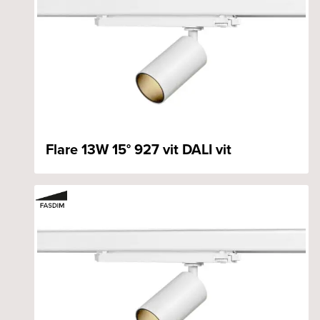
Flare 13W 15° 927 vit DALI vit