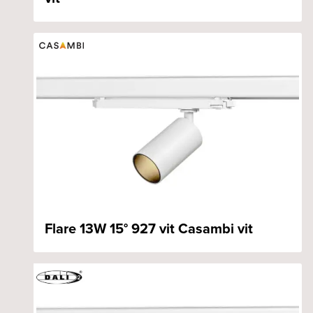
Flare 13W 15° 927 vit Casambi vit