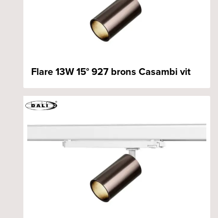
Flare 13W 15° 927 brons Casambi vit