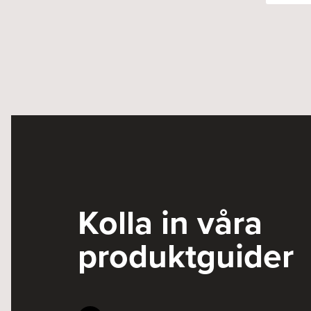
Kolla in våra
produktguider