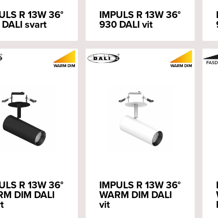
ULS R 13W 36°
IMPULS R 13W 36°
 DALI svart
930 DALI vit
ULS R 13W 36°
IMPULS R 13W 36°
M DIM DALI
WARM DIM DALI
t
vit