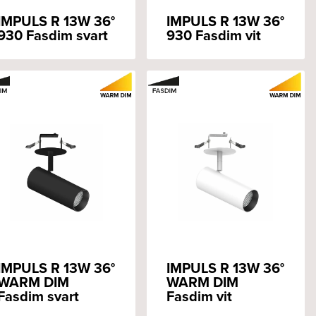
IMPULS R 13W 36°
IMPULS R 13W 36°
930 Fasdim svart
930 Fasdim vit
IMPULS R 13W 36°
IMPULS R 13W 36°
WARM DIM
WARM DIM
Fasdim svart
Fasdim vit