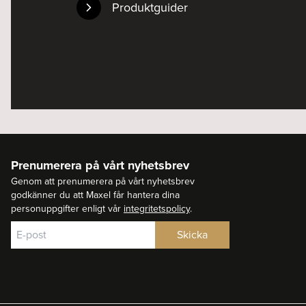
Produktguider
Prenumerera på vårt nyhetsbrev
Genom att prenumerera på vårt nyhetsbrev
godkänner du att Maxel får hantera dina
personuppgifter enligt vår
integritetspolicy
.