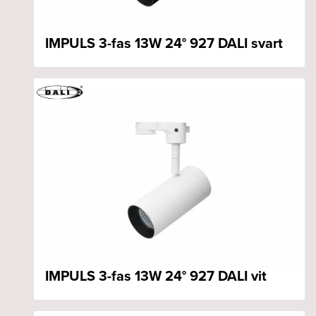
IMPULS 3-fas 13W 24° 927 DALI svart
IMPULS 3-fas 13W 24° 927 DALI vit