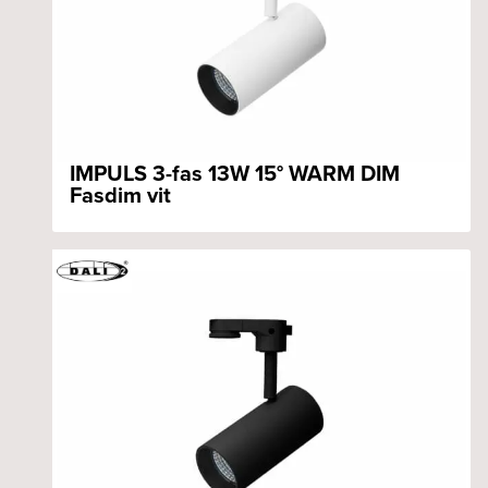
IMPULS 3-fas 13W 15° WARM DIM
Fasdim vit