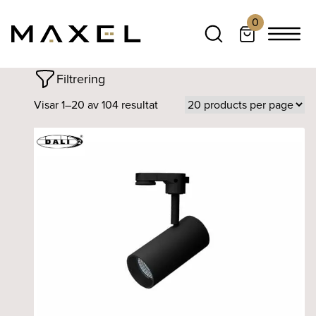
0
Filtrering
Visar 1–20 av 104 resultat