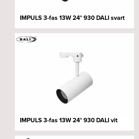
IMPULS 3-fas 13W 24° 930 DALI svart
IMPULS 3-fas 13W 24° 930 DALI vit