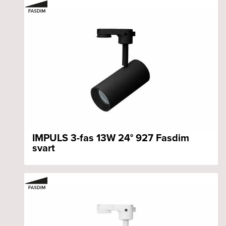
IMPULS 3-fas 13W 24° 927 Fasdim
svart