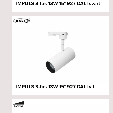
IMPULS 3-fas 13W 15° 927 DALI svart
IMPULS 3-fas 13W 15° 927 DALI vit