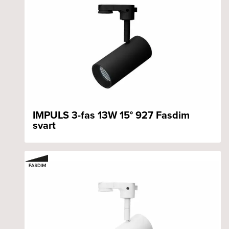
IMPULS 3-fas 13W 15° 927 Fasdim
svart