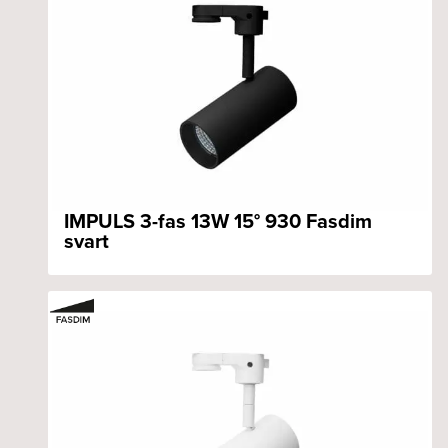
IMPULS 3-fas 13W 15° 930 Fasdim
svart