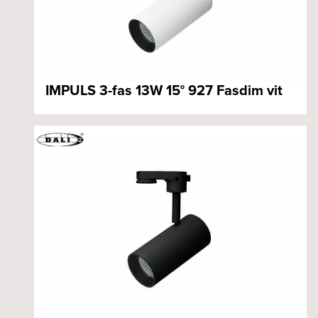
IMPULS 3-fas 13W 15° 927 Fasdim vit