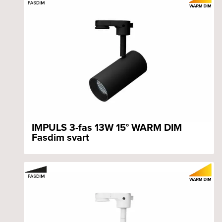
IMPULS 3-fas 13W 15° WARM DIM
Fasdim svart