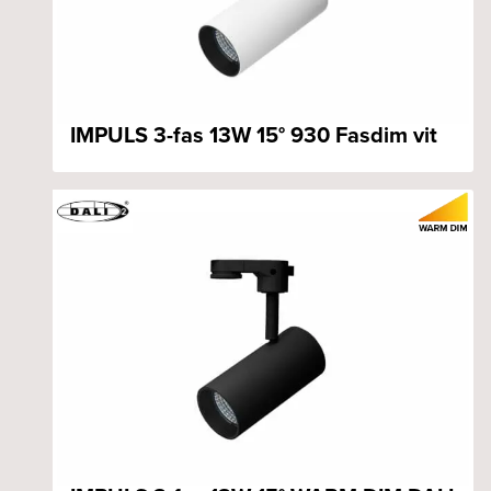
IMPULS 3-fas 13W 15° 930 Fasdim vit