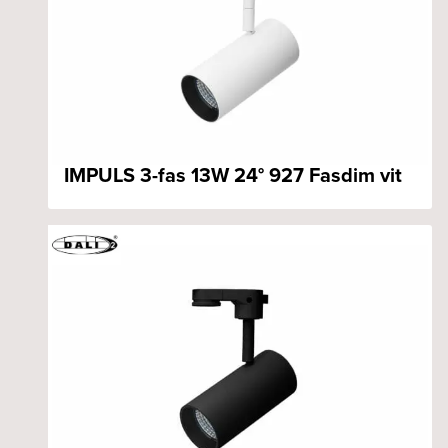
IMPULS 3-fas 13W 24° 927 Fasdim vit