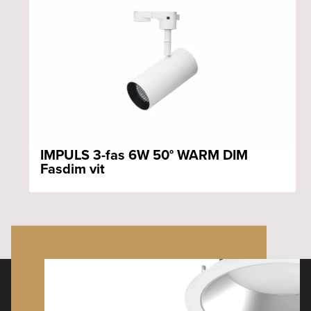
IMPULS 3-fas 6W 50° WARM DIM
Fasdim vit