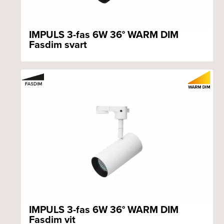
IMPULS 3-fas 6W 36° WARM DIM
Fasdim svart
IMPULS 3-fas 6W 36° WARM DIM
Fasdim vit