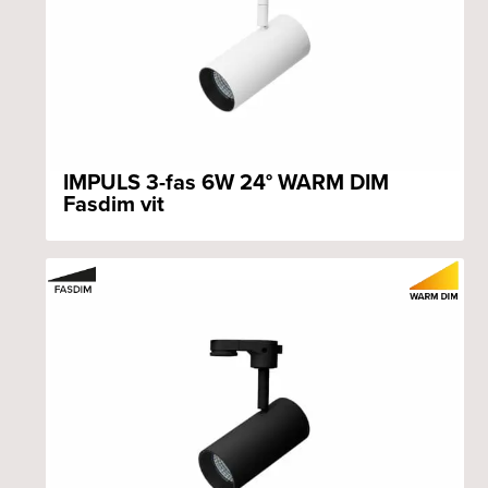
IMPULS 3-fas 6W 24° WARM DIM
Fasdim vit