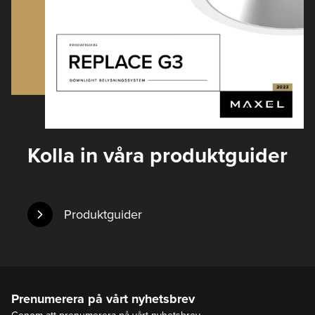
Kolla in våra produktguider
Produktguider
Prenumerera på vårt nyhetsbrev