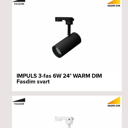
IMPULS 3-fas 6W 24° WARM DIM
Fasdim svart