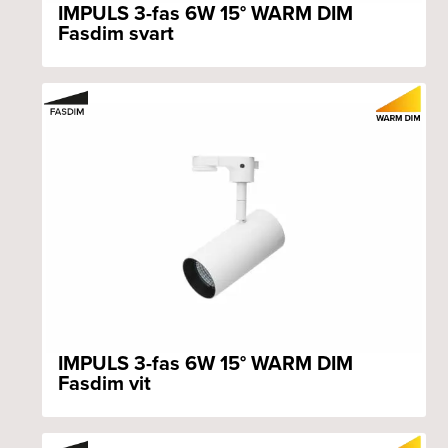
IMPULS 3-fas 6W 15° WARM DIM
Fasdim svart
IMPULS 3-fas 6W 15° WARM DIM
Fasdim vit