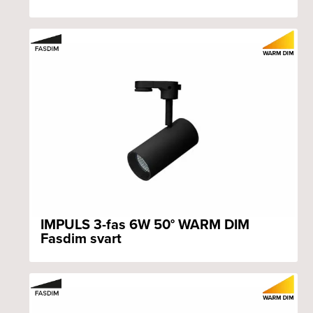
IMPULS 3-fas 6W 50° WARM DIM
Fasdim svart