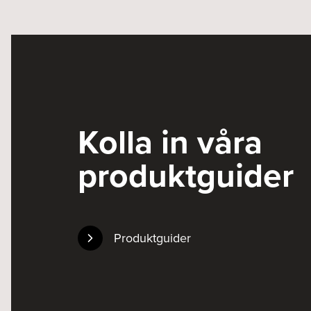
Kolla in våra
produktguider
Produktguider