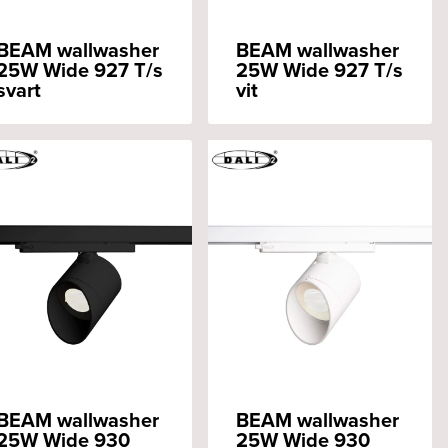
BEAM wallwasher
BEAM wallwasher
25W Wide 927 T/s
25W Wide 927 T/s
svart
vit
BEAM wallwasher
BEAM wallwasher
25W Wide 930
25W Wide 930