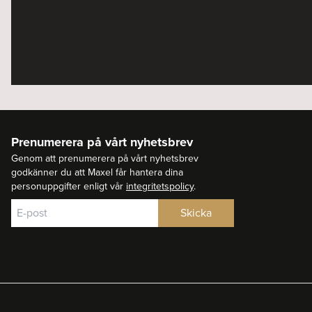
Prenumerera på vårt nyhetsbrev
Genom att prenumerera på vårt nyhetsbrev
godkänner du att Maxel får hantera dina
personuppgifter enligt vår
integritetspolicy
.