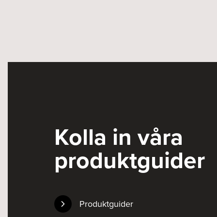
Kolla in våra
produktguider
Produktguider