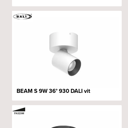
BEAM S 9W 36° 930 DALI vit