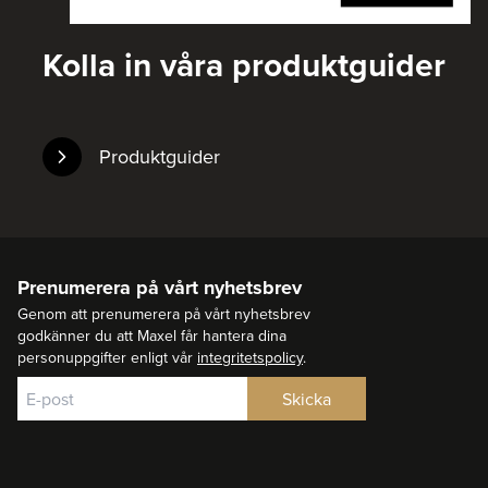
Kolla in våra produktguider
Produktguider
Prenumerera på vårt nyhetsbrev
Genom att prenumerera på vårt nyhetsbrev
godkänner du att Maxel får hantera dina
personuppgifter enligt vår
integritetspolicy
.