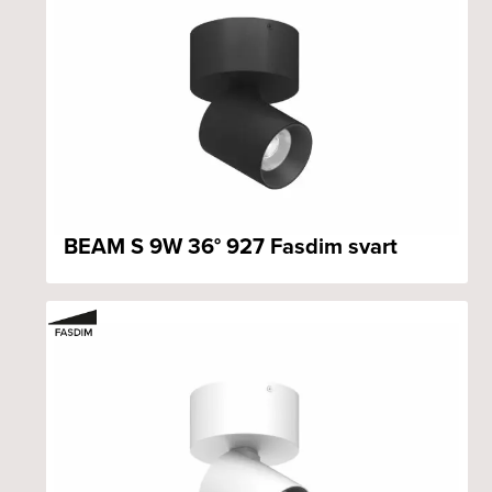
BEAM S 9W 36° 927 Fasdim svart