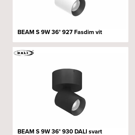
BEAM S 9W 36° 927 Fasdim vit
BEAM S 9W 36° 930 DALI svart