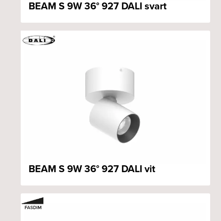
BEAM S 9W 36° 927 DALI svart
BEAM S 9W 36° 927 DALI vit