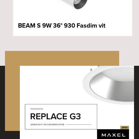
BEAM S 9W 36° 930 Fasdim vit