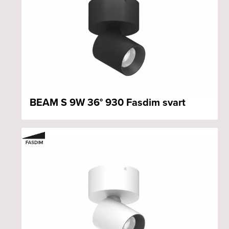
BEAM S 9W 36° 930 Fasdim svart