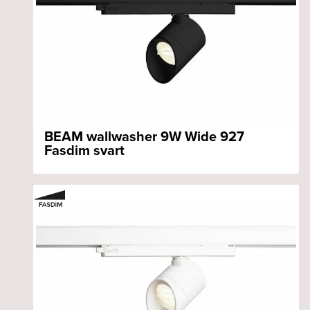
BEAM wallwasher 9W Wide 927
Fasdim svart