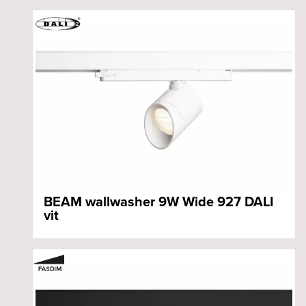
BEAM wallwasher 9W Wide 927 DALI
vit