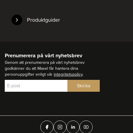
Produktguider
Prenumerera på vårt nyhetsbrev
Genom att prenumerera på vårt nyhetsbrev
godkänner du att Maxel får hantera dina
personuppgifter enligt vår
integritetspolicy
.