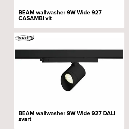
BEAM wallwasher 9W Wide 927
CASAMBI vit
BEAM wallwasher 9W Wide 927 DALI
svart