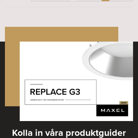
Kolla in våra produktguider