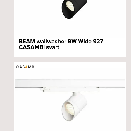
BEAM wallwasher 9W Wide 927
CASAMBI svart