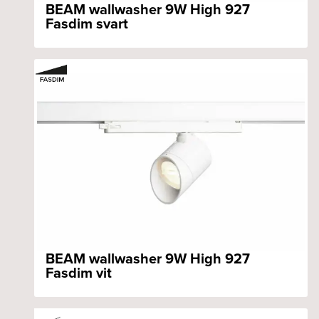
BEAM wallwasher 9W High 927
Fasdim svart
BEAM wallwasher 9W High 927
Fasdim vit