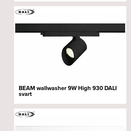
BEAM wallwasher 9W High 930 DALI
svart