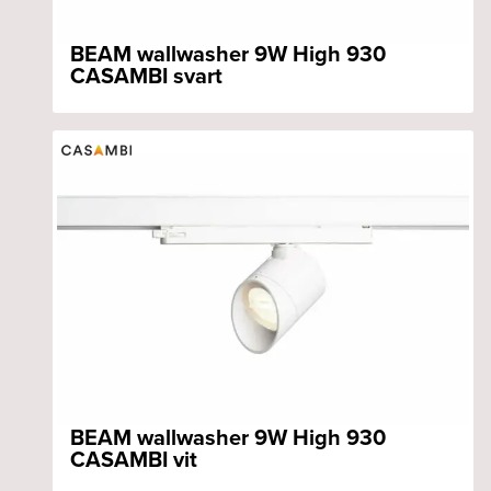
BEAM wallwasher 9W High 930
CASAMBI svart
BEAM wallwasher 9W High 930
CASAMBI vit