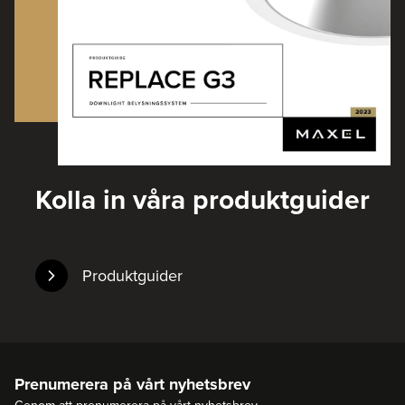
Kolla in våra produktguider
Produktguider
Prenumerera på vårt nyhetsbrev