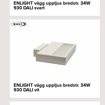
ENLIGHT vägg uppljus bredstr. 34W
930 DALI svart
ENLIGHT vägg uppljus bredstr. 34W
930 DALI vit