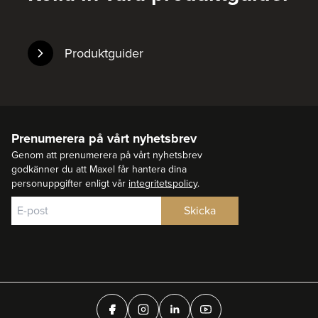
Produktguider
Prenumerera på vårt nyhetsbrev
Genom att prenumerera på vårt nyhetsbrev
godkänner du att Maxel får hantera dina
personuppgifter enligt vår
integritetspolicy
.