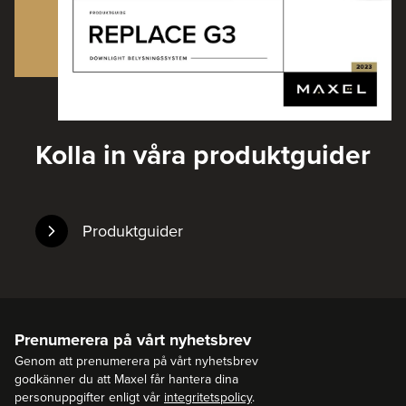
Kolla in våra produktguider
Produktguider
Prenumerera på vårt nyhetsbrev
Genom att prenumerera på vårt nyhetsbrev
godkänner du att Maxel får hantera dina
personuppgifter enligt vår
integritetspolicy
.