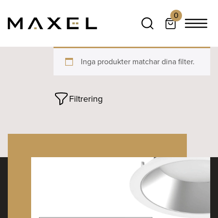
0
Inga produkter matchar dina filter.
Filtrering