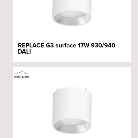
REPLACE G3 surface 17W 930/940
DALI