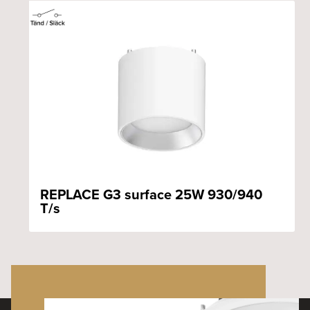
REPLACE G3 surface 25W 930/940
T/s