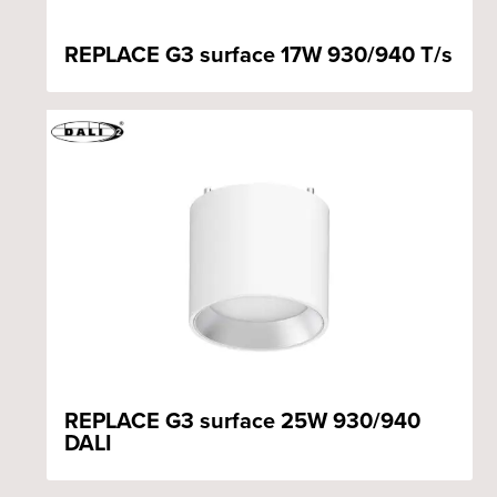
REPLACE G3 surface 17W 930/940 T/s
REPLACE G3 surface 25W 930/940
DALI