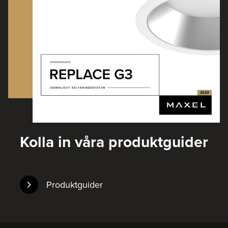
Kolla in våra produktguider
Produktguider