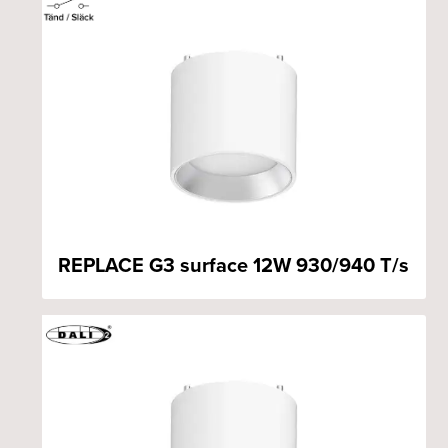
REPLACE G3 surface 12W 930/940 T/s