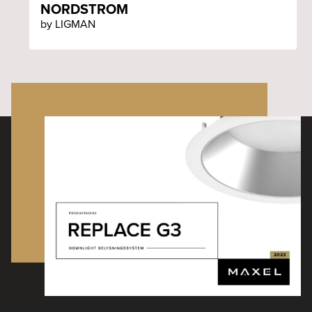
NORDSTROM
by LIGMAN