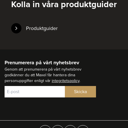
Kolla in våra produktguider
Produktguider
Prenumerera på vårt nyhetsbrev
Genom att prenumerera på vårt nyhetsbrev
godkänner du att Maxel får hantera dina
personuppgifter enligt vår
integritetspolicy
.