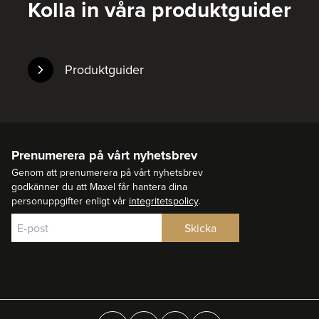
Kolla in våra produktguider
Produktguider
Prenumerera på vårt nyhetsbrev
Genom att prenumerera på vårt nyhetsbrev
godkänner du att Maxel får hantera dina
personuppgifter enligt vår
integritetspolicy
.