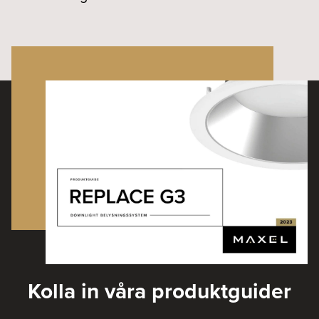
Kolla in våra produktguider