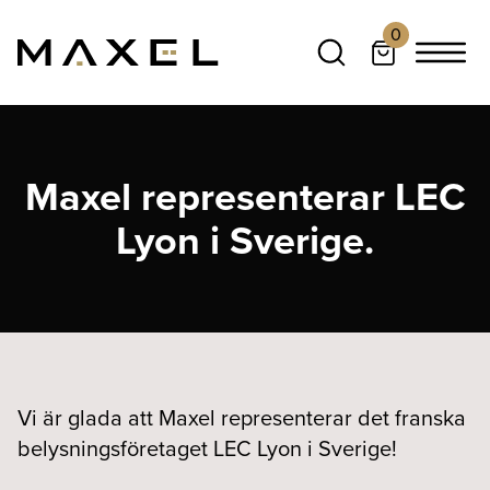
0
Maxel representerar LEC
Lyon i Sverige.
Vi är glada att Maxel representerar det franska
belysningsföretaget LEC Lyon i Sverige!⁠