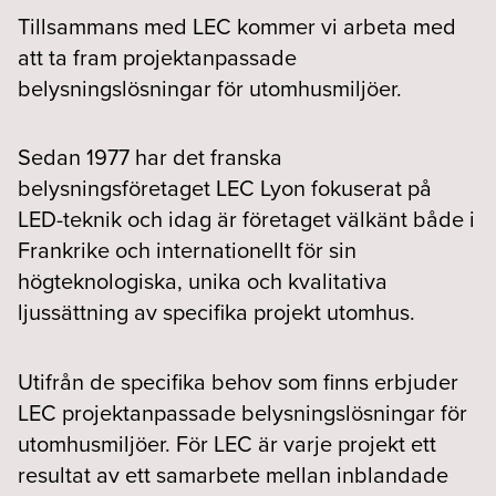
Tillsammans med LEC kommer vi arbeta med
att ta fram projektanpassade
belysningslösningar för utomhusmiljöer.⁠
Sedan 1977 har det franska
belysningsföretaget LEC Lyon fokuserat på
LED-teknik och idag är företaget välkänt både i
Frankrike och internationellt för sin
högteknologiska, unika och kvalitativa
ljussättning av specifika projekt utomhus.
Utifrån de specifika behov som finns erbjuder
LEC projektanpassade belysningslösningar för
utomhusmiljöer. För LEC är varje projekt ett
resultat av ett samarbete mellan inblandade