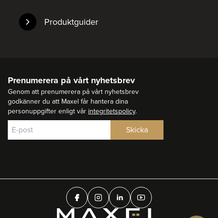
Produktguider
Prenumerera på vårt nyhetsbrev
Genom att prenumerera på vårt nyhetsbrev
godkänner du att Maxel får hantera dina
personuppgifter enligt vår
integritetspolicy
.