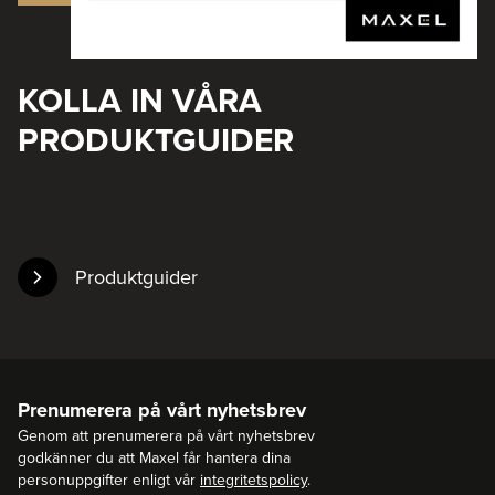
KOLLA IN VÅRA
PRODUKTGUIDER
Produktguider
Prenumerera på vårt nyhetsbrev
Genom att prenumerera på vårt nyhetsbrev
godkänner du att Maxel får hantera dina
personuppgifter enligt vår
integritetspolicy
.