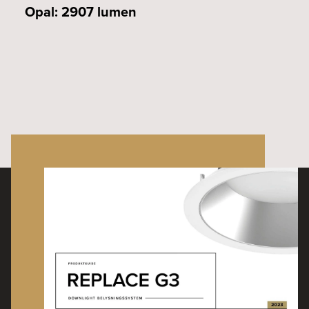
Opal: 2907 lumen