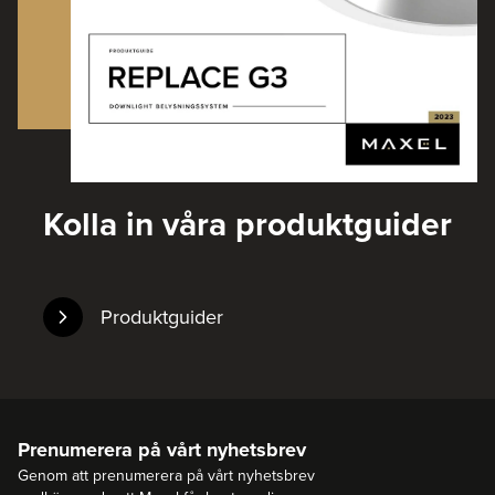
Kolla in våra produktguider
Produktguider
Prenumerera på vårt nyhetsbrev
Genom att prenumerera på vårt nyhetsbrev