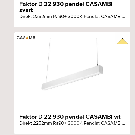
Faktor D 22 930 pendel CASAMBI
svart
Direkt 2252mm Ra90+ 3000K Pendlat CASAMBI svart armatur
Faktor D 22 930 pendel CASAMBI vit
Direkt 2252mm Ra90+ 3000K Pendlat CASAMBI vit armatur