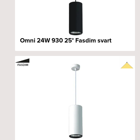
Omni 24W 930 25° Fasdim svart