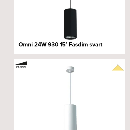
Omni 24W 930 15° Fasdim svart