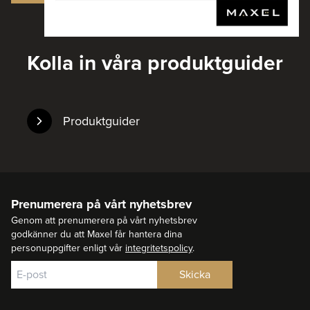
Kolla in våra produktguider
Produktguider
Prenumerera på vårt nyhetsbrev
Genom att prenumerera på vårt nyhetsbrev
godkänner du att Maxel får hantera dina
personuppgifter enligt vår
integritetspolicy
.