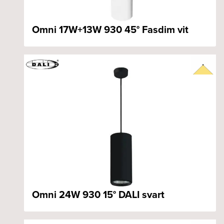
Omni 17W+13W 930 45° Fasdim vit
Omni 24W 930 15° DALI svart