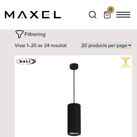
0
Filtrering
Visar 1–20 av 24 resultat