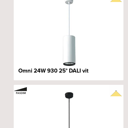
Omni 24W 930 25° DALI vit