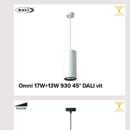
Omni 17W+13W 930 45° DALI vit