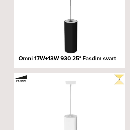
Omni 17W+13W 930 25° Fasdim svart