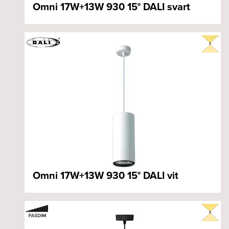
Omni 17W+13W 930 15° DALI svart
Omni 17W+13W 930 15° DALI vit