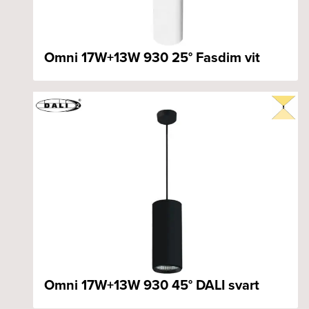
Omni 17W+13W 930 25° Fasdim vit
Omni 17W+13W 930 45° DALI svart