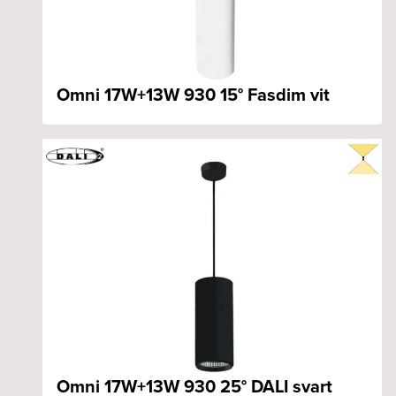
Omni 17W+13W 930 15° Fasdim vit
Omni 17W+13W 930 25° DALI svart