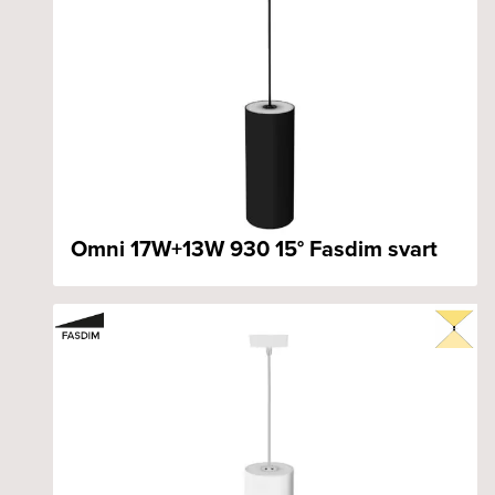
Omni 17W+13W 930 15° Fasdim svart