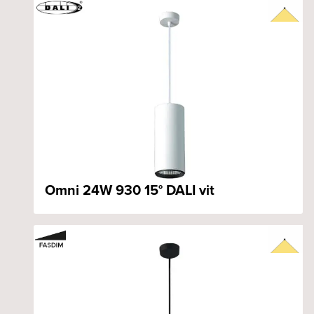
Omni 24W 930 15° DALI vit