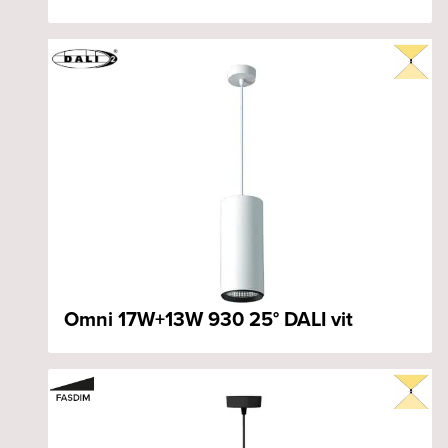
Omni 17W+13W 930 25° DALI vit