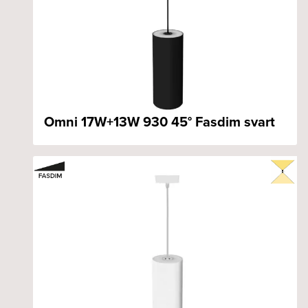
Omni 17W+13W 930 45° Fasdim svart