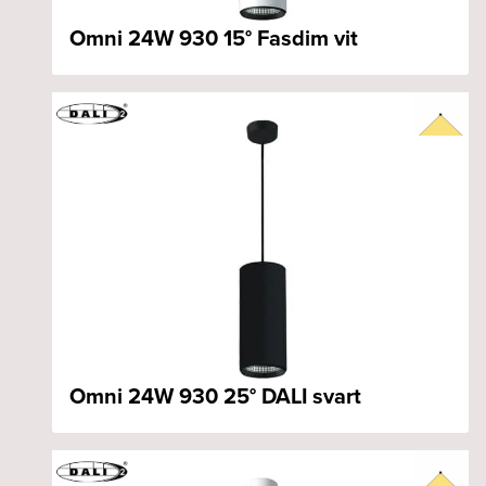
Omni 24W 930 15° Fasdim vit
Omni 24W 930 25° DALI svart