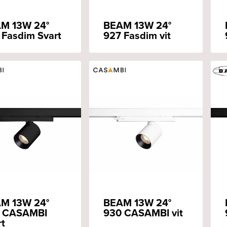
M 13W 24°
BEAM 13W 24°
 Fasdim Svart
927 Fasdim vit
M 13W 24°
BEAM 13W 24°
 CASAMBI
930 CASAMBI vit
rt