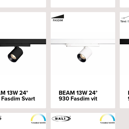
M 13W 24°
BEAM 13W 24°
 Fasdim Svart
930 Fasdim vit