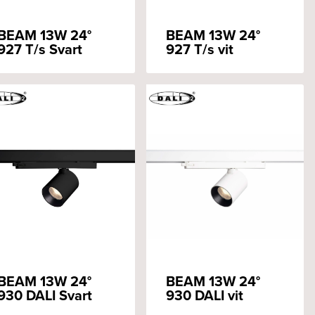
BEAM 13W 24°
BEAM 13W 24°
927 T/s Svart
927 T/s vit
BEAM 13W 24°
BEAM 13W 24°
930 DALI Svart
930 DALI vit