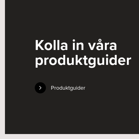
Kolla in våra
produktguider
Produktguider