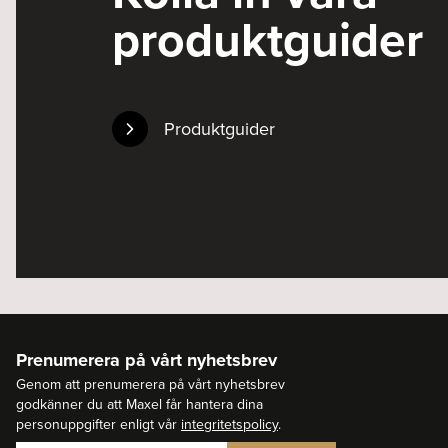
produktguider
Produktguider
Prenumerera på vårt nyhetsbrev
Genom att prenumerera på vårt nyhetsbrev
godkänner du att Maxel får hantera dina
personuppgifter enligt vår
integritetspolicy
.