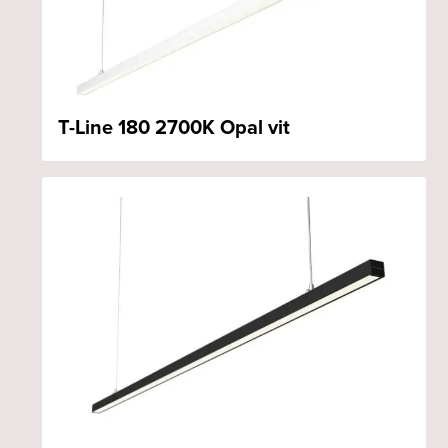
T-Line 180 2700K Opal vit