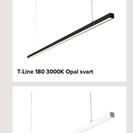
T-Line 180 3000K Opal svart