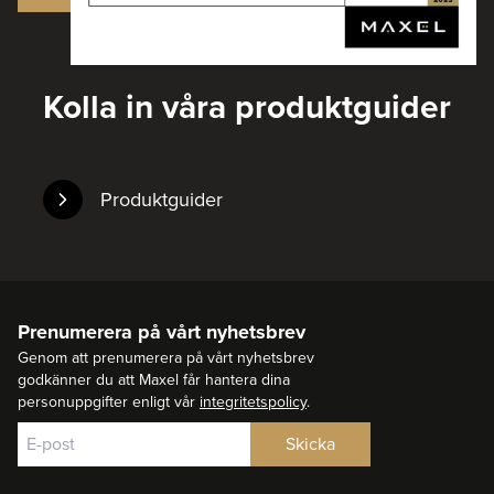
Kolla in våra produktguider
Produktguider
Prenumerera på vårt nyhetsbrev
Genom att prenumerera på vårt nyhetsbrev
godkänner du att Maxel får hantera dina
personuppgifter enligt vår
integritetspolicy
.