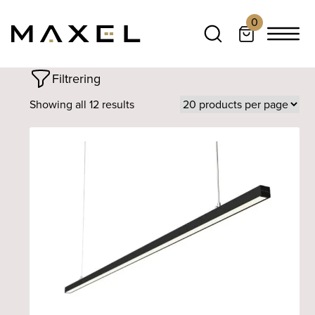
0
Filtrering
Showing all 12 results