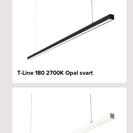
T-Line 180 2700K Opal svart