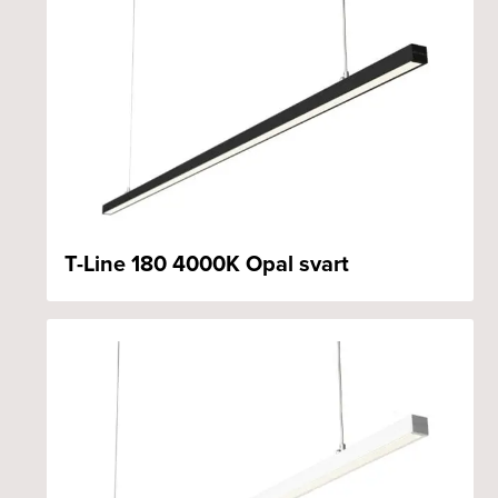
T-Line 180 4000K Opal svart