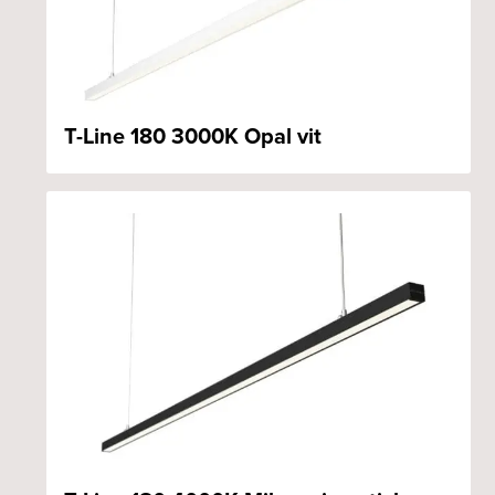
T-Line 180 3000K Opal vit