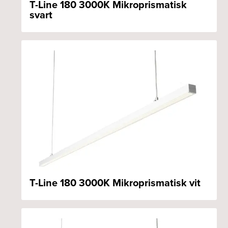
T-Line 180 3000K Mikroprismatisk
svart
T-Line 180 3000K Mikroprismatisk vit