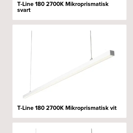
T-Line 180 2700K Mikroprismatisk
svart
T-Line 180 2700K Mikroprismatisk vit