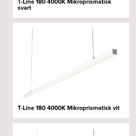
T-Line 180 4000K Mikroprismatisk
svart
T-Line 180 4000K Mikroprismatisk vit