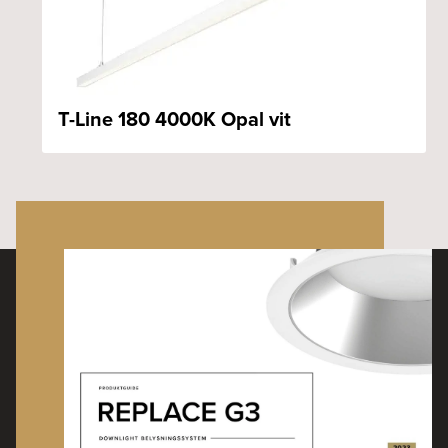
T-Line 180 4000K Opal vit