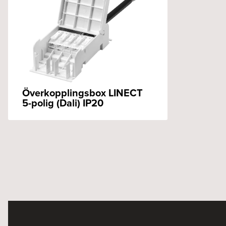
Överkopplingsbox LINECT
5-polig (Dali) IP20