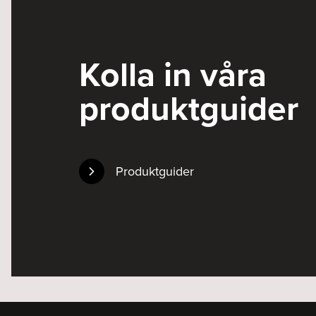
Kolla in våra
produktguider
Produktguider