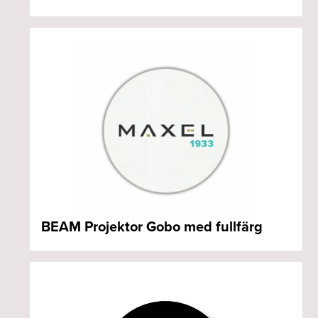
BEAM Projektor Gobo med fullfärg