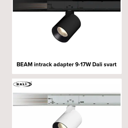
BEAM intrack adapter 9-17W Dali svart