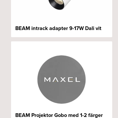
BEAM intrack adapter 9-17W Dali vit
BEAM Projektor Gobo med 1-2 färger