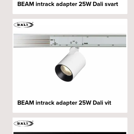
BEAM intrack adapter 25W Dali svart
BEAM intrack adapter 25W Dali vit