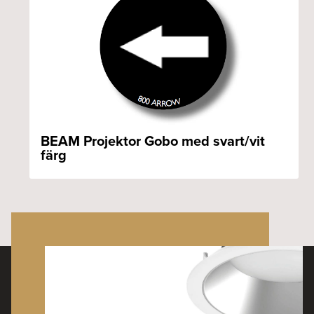
BEAM Projektor Gobo med svart/vit
färg