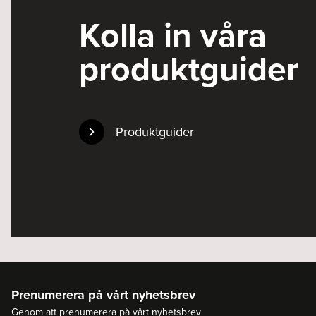
Kolla in våra
produktguider
Produktguider
Prenumerera på vårt nyhetsbrev
Genom att prenumerera på vårt nyhetsbrev