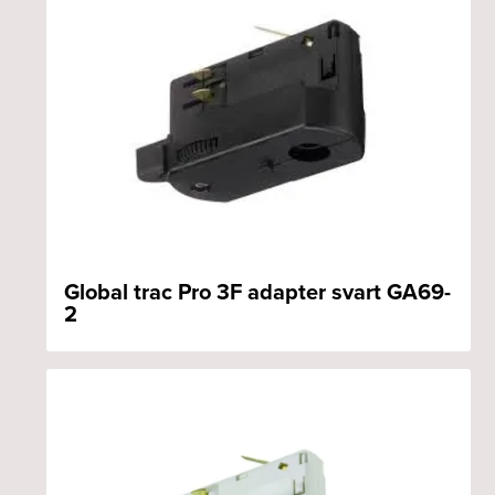
Global trac Pro 3F adapter svart GA69-
2