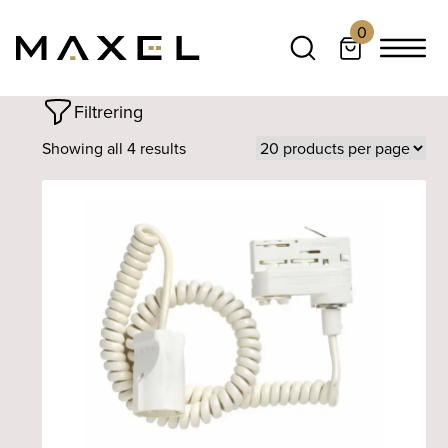
0
Filtrering
Showing all 4 results