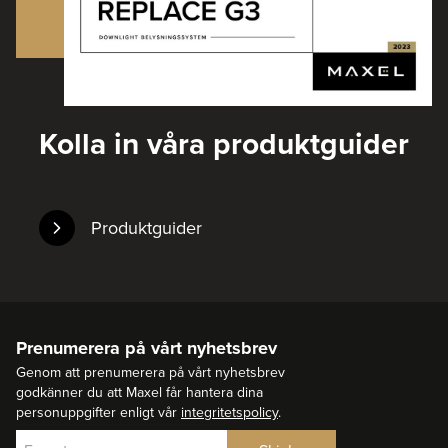
Kolla in våra produktguider
Produktguider
Prenumerera på vårt nyhetsbrev
Genom att prenumerera på vårt nyhetsbrev
godkänner du att Maxel får hantera dina
personuppgifter enligt vår
integritetspolicy
.