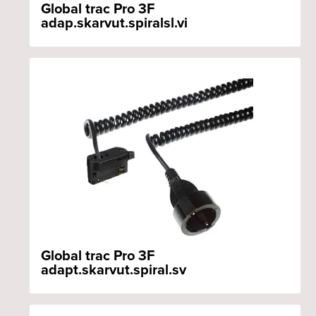
Global trac Pro 3F
adap.skarvut.spiralsl.vi
Global trac Pro 3F
adapt.skarvut.spiral.sv