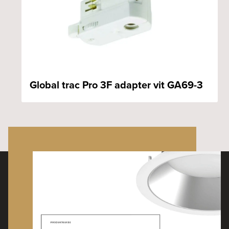
Global trac Pro 3F adapter vit GA69-3